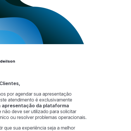
deilson
Clientes,
s por agendar sua apresentação
ste atendimento é exclusivamente
à
apresentação da plataforma
e não deve ser utilizado para solicitar
nico ou resolver problemas operacionais.
ir que sua experiência seja a melhor