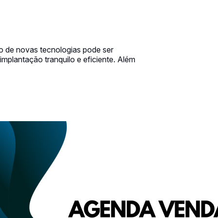
o de novas tecnologias pode ser
mplantação tranquilo e eficiente. Além