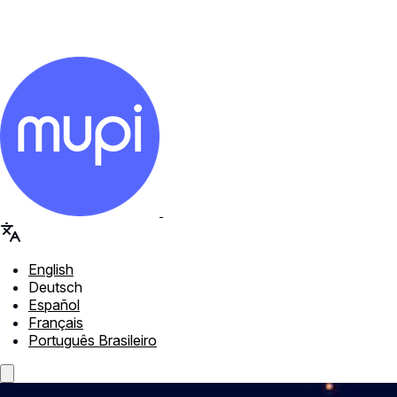
English
Deutsch
Español
Français
Português Brasileiro