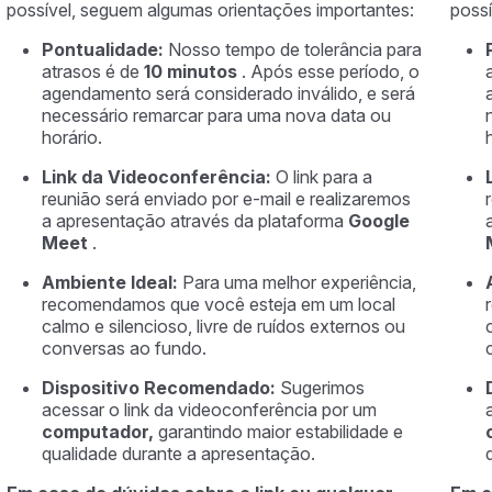
possível, seguem algumas orientações importantes:
possí
Pontualidade:
Nosso tempo de tolerância para
atrasos é de
10 minutos
. Após esse período, o
agendamento será considerado inválido, e será
necessário remarcar para uma nova data ou
horário.
Link da Videoconferência:
O link para a
reunião será enviado por e-mail e realizaremos
a apresentação através da plataforma
Google
Meet
.
Ambiente Ideal:
Para uma melhor experiência,
recomendamos que você esteja em um local
calmo e silencioso, livre de ruídos externos ou
conversas ao fundo.
Dispositivo Recomendado:
Sugerimos
acessar o link da videoconferência por um
computador,
garantindo maior estabilidade e
qualidade durante a apresentação.