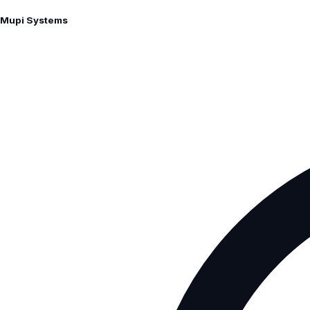
Mupi Systems