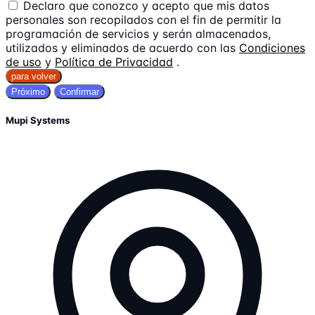
Declaro que conozco y acepto que mis datos
personales son recopilados con el fin de permitir la
programación de servicios y serán almacenados,
utilizados y eliminados de acuerdo con las
Condiciones
de uso
y
Política de Privacidad
.
para volver
Próximo
Confirmar
Mupi Systems