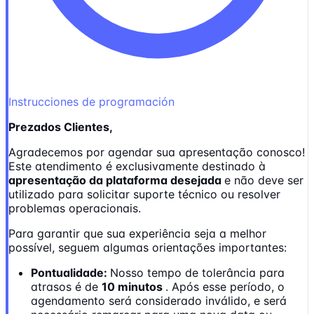
Instrucciones de programación
Prezados Clientes,
Agradecemos por agendar sua apresentação conosco!
Este atendimento é exclusivamente destinado à
apresentação da plataforma desejada
e não deve ser
utilizado para solicitar suporte técnico ou resolver
problemas operacionais.
Para garantir que sua experiência seja a melhor
possível, seguem algumas orientações importantes:
Pontualidade:
Nosso tempo de tolerância para
atrasos é de
10 minutos
. Após esse período, o
agendamento será considerado inválido, e será