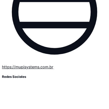
https://mupisystems.com.br
Redes Sociales