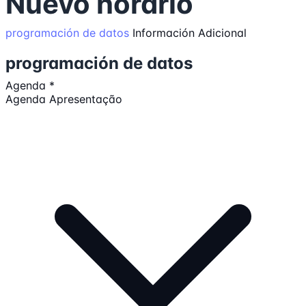
Nuevo horario
programación de datos
Información Adicional
programación de datos
Agenda
*
Agenda Apresentação