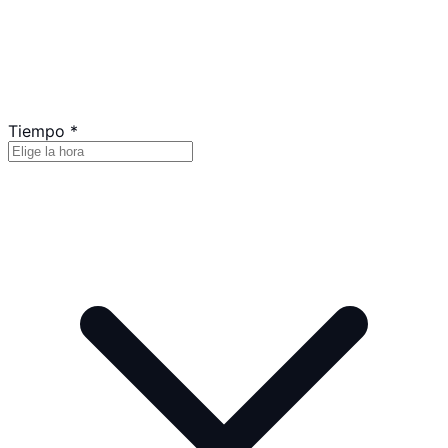
Tiempo
*