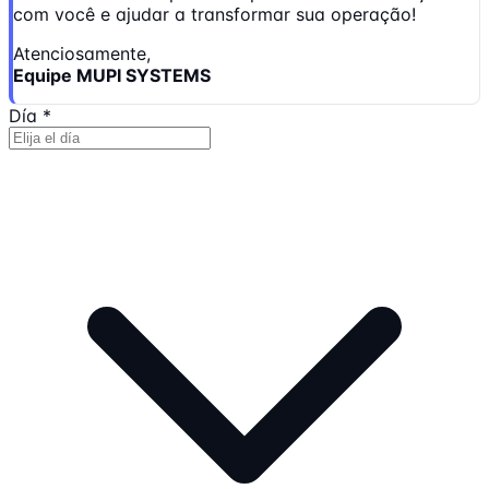
com você e ajudar a transformar sua operação!
Atenciosamente,
Equipe MUPI SYSTEMS
Día
*