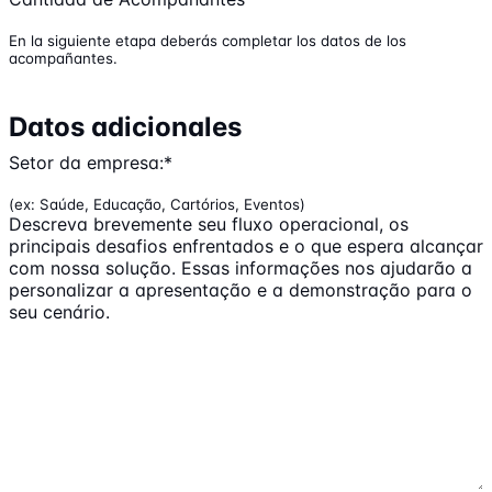
En la siguiente etapa deberás completar los datos de los
acompañantes.
Datos adicionales
Setor da empresa:
*
(ex: Saúde, Educação, Cartórios, Eventos)
Descreva brevemente seu fluxo operacional, os
principais desafios enfrentados e o que espera alcançar
com nossa solução. Essas informações nos ajudarão a
personalizar a apresentação e a demonstração para o
seu cenário.