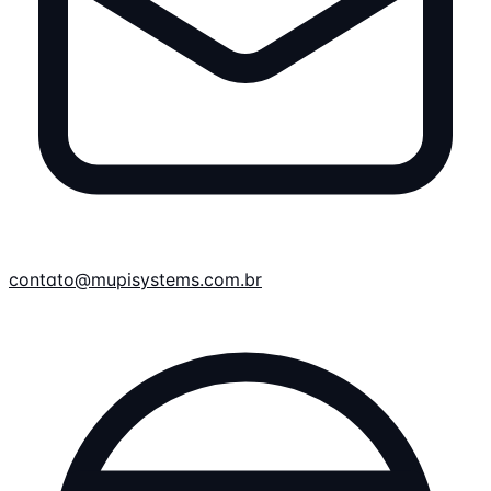
contato@mupisystems.com.br