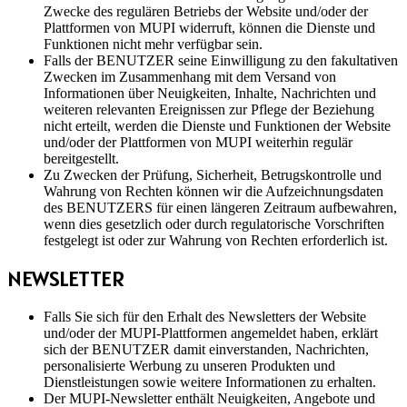
Zwecke des regulären Betriebs der Website und/oder der
Plattformen von MUPI widerruft, können die Dienste und
Funktionen nicht mehr verfügbar sein.
Falls der BENUTZER seine Einwilligung zu den fakultativen
Zwecken im Zusammenhang mit dem Versand von
Informationen über Neuigkeiten, Inhalte, Nachrichten und
weiteren relevanten Ereignissen zur Pflege der Beziehung
nicht erteilt, werden die Dienste und Funktionen der Website
und/oder der Plattformen von MUPI weiterhin regulär
bereitgestellt.
Zu Zwecken der Prüfung, Sicherheit, Betrugskontrolle und
Wahrung von Rechten können wir die Aufzeichnungsdaten
des BENUTZERS für einen längeren Zeitraum aufbewahren,
wenn dies gesetzlich oder durch regulatorische Vorschriften
festgelegt ist oder zur Wahrung von Rechten erforderlich ist.
NEWSLETTER
Falls Sie sich für den Erhalt des Newsletters der Website
und/oder der MUPI-Plattformen angemeldet haben, erklärt
sich der BENUTZER damit einverstanden, Nachrichten,
personalisierte Werbung zu unseren Produkten und
Dienstleistungen sowie weitere Informationen zu erhalten.
Der MUPI-Newsletter enthält Neuigkeiten, Angebote und