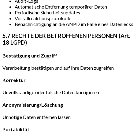
Audit-Logs
Automatische Entfernung temporärer Daten
Periodische Sicherheitsupdates
Vorfallreaktionsprotokolle
Benachrichtigung an die ANPD im Falle eines Datenlecks
5.7 RECHTE DER BETROFFENEN PERSONEN (Art.
18 LGPD)
Bestätigung und Zugriff
Verarbeitung bestätigen und auf Ihre Daten zugreifen
Korrektur
Unvollständige oder falsche Daten korrigieren
Anonymisierung/Löschung
Unnötige Daten entfernen lassen
Portabilität