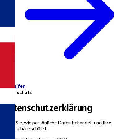
Zugreifen
Datenschutz
Datenschutzerklärung
Sehen Sie, wie persönliche Daten behandelt und Ihre
Privatsphäre schützt.