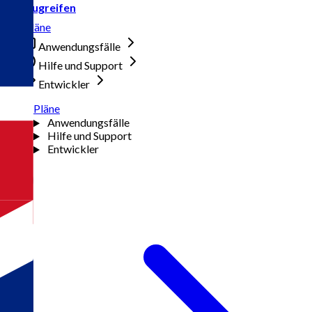
Zugreifen
Pläne
Anwendungsfälle
Hilfe und Support
Entwickler
Pläne
Anwendungsfälle
Hilfe und Support
Entwickler