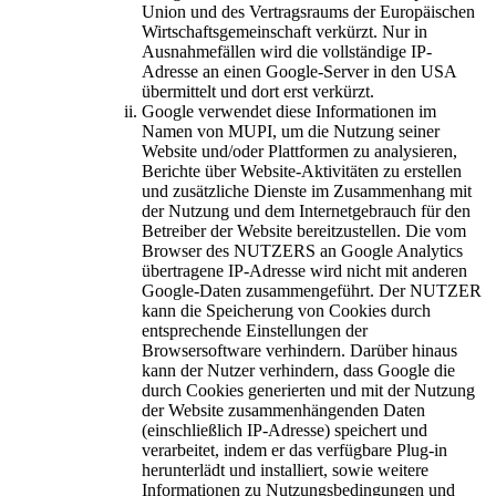
Union und des Vertragsraums der Europäischen
Wirtschaftsgemeinschaft verkürzt. Nur in
Ausnahmefällen wird die vollständige IP-
Adresse an einen Google-Server in den USA
übermittelt und dort erst verkürzt.
Google verwendet diese Informationen im
Namen von MUPI, um die Nutzung seiner
Website und/oder Plattformen zu analysieren,
Berichte über Website-Aktivitäten zu erstellen
und zusätzliche Dienste im Zusammenhang mit
der Nutzung und dem Internetgebrauch für den
Betreiber der Website bereitzustellen. Die vom
Browser des NUTZERS an Google Analytics
übertragene IP-Adresse wird nicht mit anderen
Google-Daten zusammengeführt. Der NUTZER
kann die Speicherung von Cookies durch
entsprechende Einstellungen der
Browsersoftware verhindern. Darüber hinaus
kann der Nutzer verhindern, dass Google die
durch Cookies generierten und mit der Nutzung
der Website zusammenhängenden Daten
(einschließlich IP-Adresse) speichert und
verarbeitet, indem er das verfügbare Plug-in
herunterlädt und installiert, sowie weitere
Informationen zu Nutzungsbedingungen und