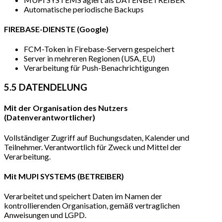
Automatische periodische Backups
FIREBASE-DIENSTE (Google)
FCM-Token in Firebase-Servern gespeichert
Server in mehreren Regionen (USA, EU)
Verarbeitung für Push-Benachrichtigungen
5.5 DATENDELUNG
Mit der Organisation des Nutzers
(Datenverantwortlicher)
Vollständiger Zugriff auf Buchungsdaten, Kalender und
Teilnehmer. Verantwortlich für Zweck und Mittel der
Verarbeitung.
Mit MUPI SYSTEMS (BETREIBER)
Verarbeitet und speichert Daten im Namen der
kontrollierenden Organisation, gemäß vertraglichen
Anweisungen und LGPD.