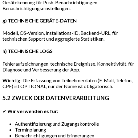
Gerätekennung für Push-Benachrichtigungen,
Benachrichtigungseinstellungen.
g) TECHNISCHE GERÄTE-DATEN
Modell, OS-Version, Installations-ID, Backend-URL, für
technischen Support und aggregierte Statistiken.
h) TECHNISCHE LOGS
Fehleraufzeichnungen, technische Ereignisse, Konnektivität, für
Diagnose und Verbesserung der App.
Wichtig:
Die Erfassung von Teilnehmerdaten (E-Mail, Telefon,
CPF) ist OPTIONAL, nur der Name ist obligatorisch.
5.2 ZWECK DER DATENVERARBEITUNG
✓ Wir verwenden es für:
Authentifizierung und Zugangskontrolle
Terminplanung
Benachrichtigungen und Erinnerungen