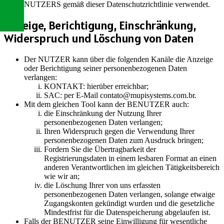
NUTZERS gemäß dieser Datenschutzrichtlinie verwendet.
Anzeige, Berichtigung, Einschränkung,
Widerspruch und Löschung von Daten
Der NUTZER kann über die folgenden Kanäle die Anzeige
oder Berichtigung seiner personenbezogenen Daten
verlangen:
KONTAKT: hierüber erreichbar;
SAC: per E-Mail contato@mupisystems.com.br.
Mit dem gleichen Tool kann der BENUTZER auch:
die Einschränkung der Nutzung Ihrer
personenbezogenen Daten verlangen;
Ihren Widerspruch gegen die Verwendung Ihrer
personenbezogenen Daten zum Ausdruck bringen;
Fordern Sie die Übertragbarkeit der
Registrierungsdaten in einem lesbaren Format an einen
anderen Verantwortlichen im gleichen Tätigkeitsbereich
wie wir an;
die Löschung Ihrer von uns erfassten
personenbezogenen Daten verlangen, solange etwaige
Zugangskonten gekündigt wurden und die gesetzliche
Mindestfrist für die Datenspeicherung abgelaufen ist.
Falls der BENUTZER seine Einwilligung für wesentliche