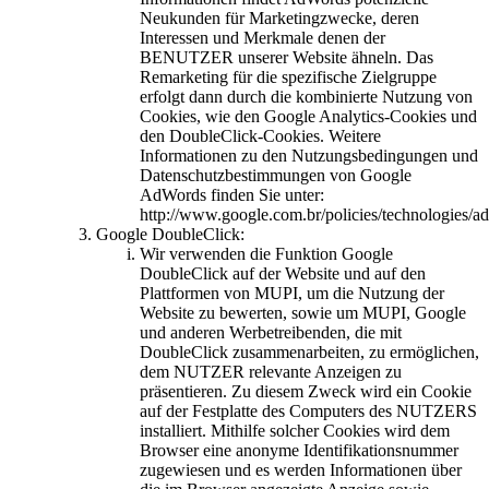
Neukunden für Marketingzwecke, deren
Interessen und Merkmale denen der
BENUTZER unserer Website ähneln. Das
Remarketing für die spezifische Zielgruppe
erfolgt dann durch die kombinierte Nutzung von
Cookies, wie den Google Analytics-Cookies und
den DoubleClick-Cookies. Weitere
Informationen zu den Nutzungsbedingungen und
Datenschutzbestimmungen von Google
AdWords finden Sie unter:
http://www.google.com.br/policies/technologies/ad
Google DoubleClick:
Wir verwenden die Funktion Google
DoubleClick auf der Website und auf den
Plattformen von MUPI, um die Nutzung der
Website zu bewerten, sowie um MUPI, Google
und anderen Werbetreibenden, die mit
DoubleClick zusammenarbeiten, zu ermöglichen,
dem NUTZER relevante Anzeigen zu
präsentieren. Zu diesem Zweck wird ein Cookie
auf der Festplatte des Computers des NUTZERS
installiert. Mithilfe solcher Cookies wird dem
Browser eine anonyme Identifikationsnummer
zugewiesen und es werden Informationen über