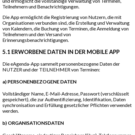
und ermöglicht die vollständige Verwaltung von Terminen,
Teilnehmern und Benachrichtigungen.
Die App ermöglicht die Registrierung von Nutzern, die mit
Organisationen verbunden sind, die Erstellung und Verwaltung
von Kalendern, die Buchung von Terminen, die Anmeldung von
Teilnehmern und den Versand von
Erinnerungsbenachrichtigungen.
5.1 ERWORBENE DATEN IN DER MOBILE APP
Die eAgenda-App sammelt personenbezogene Daten der
NUTZER und der TEILNEHMER von Terminen:
a) PERSONENBEZOGENE DATEN
Vollständiger Name, E-Mail-Adresse, Passwort (verschlüsselt
gespeichert), die zur Authentifizierung, Identifikation, Daten
synchronisation und Erfüllung gesetzlicher Pflichten verwendet
werden.
b) ORGANISATIONSDATEN