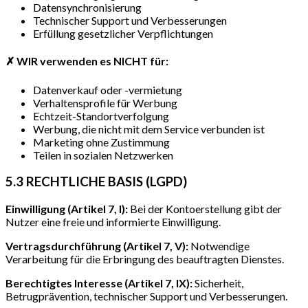
Datensynchronisierung
Technischer Support und Verbesserungen
Erfüllung gesetzlicher Verpflichtungen
✗ WIR verwenden es NICHT für:
Datenverkauf oder -vermietung
Verhaltensprofile für Werbung
Echtzeit-Standortverfolgung
Werbung, die nicht mit dem Service verbunden ist
Marketing ohne Zustimmung
Teilen in sozialen Netzwerken
5.3 RECHTLICHE BASIS (LGPD)
Einwilligung (Artikel 7, I):
Bei der Kontoerstellung gibt der
Nutzer eine freie und informierte Einwilligung.
Vertragsdurchführung (Artikel 7, V):
Notwendige
Verarbeitung für die Erbringung des beauftragten Dienstes.
Berechtigtes Interesse (Artikel 7, IX):
Sicherheit,
Betrugprävention, technischer Support und Verbesserungen.