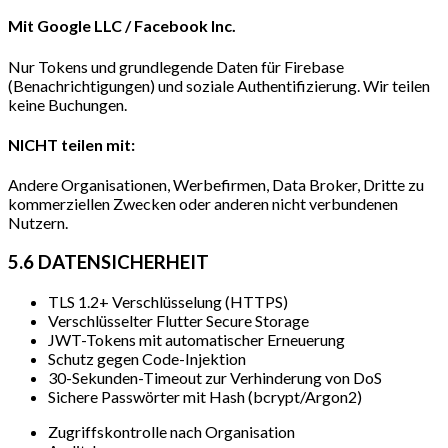
Mit Google LLC / Facebook Inc.
Nur Tokens und grundlegende Daten für Firebase
(Benachrichtigungen) und soziale Authentifizierung. Wir teilen
keine Buchungen.
NICHT teilen mit:
Andere Organisationen, Werbefirmen, Data Broker, Dritte zu
kommerziellen Zwecken oder anderen nicht verbundenen
Nutzern.
5.6 DATENSICHERHEIT
TLS 1.2+ Verschlüsselung (HTTPS)
Verschlüsselter Flutter Secure Storage
JWT-Tokens mit automatischer Erneuerung
Schutz gegen Code-Injektion
30-Sekunden-Timeout zur Verhinderung von DoS
Sichere Passwörter mit Hash (bcrypt/Argon2)
Zugriffskontrolle nach Organisation