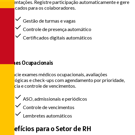
apresentações. Registre participação automaticamente e gere
certificados para os colaboradores.
Gestão de turmas e vagas
Controle de presença automático
Certificados digitais automáticos
Exames Ocupacionais
Gerencie exames médicos ocupacionais, avaliações
psicológicas e check-ups com agendamento por prioridade,
urgência e controle de vencimentos.
ASO, admissionais e periódicos
Controle de vencimentos
Lembretes automáticos
Benefícios para o
Setor de RH