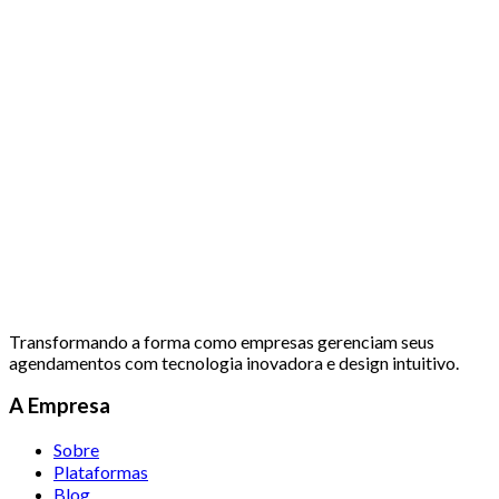
Transformando a forma como empresas gerenciam seus
agendamentos com tecnologia inovadora e design intuitivo.
A Empresa
Sobre
Plataformas
Blog