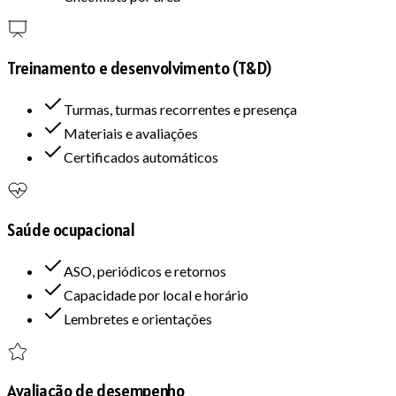
Treinamento e desenvolvimento (T&D)
Turmas, turmas recorrentes e presença
Materiais e avaliações
Certificados automáticos
Saúde ocupacional
ASO, periódicos e retornos
Capacidade por local e horário
Lembretes e orientações
Avaliação de desempenho