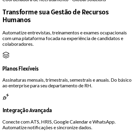
Transforme sua Gestão de Recursos
Humanos
Automatize entrevistas, treinamentos e exames ocupacionais
com uma plataforma focada na experiência de candidatos e
colaboradores.
Planos Flexíveis
Assinaturas mensais, trimestrais, semestrais e anuais. Do básico
ao enterprise para seu departamento de RH.
Integração Avançada
Conecte com ATS, HRIS, Google Calendar e WhatsApp.
Automatize notificações e sincronize dados.