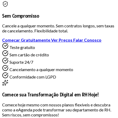
Sem Compromisso
Cancele a qualquer momento. Sem contratos longos, sem taxas
de cancelamento. Flexibilidade total.
Começar Gratuitamente
Ver Preços
Falar Conosco
Teste gratuito
Sem cartão de crédito
Suporte 24/7
Cancelamento a qualquer momento
Conformidade com LGPD
Comece sua Transformação Digital em RH Hoje!
Comece hoje mesmo com nossos planos flexíveis e descubra
como a eAgenda pode transformar seu departamento de RH.
Sem riscos, sem compromissos!