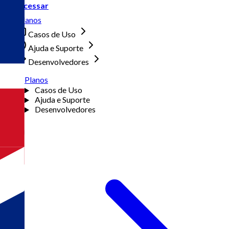
Acessar
Planos
Casos de Uso
Ajuda e Suporte
Desenvolvedores
Planos
Casos de Uso
Ajuda e Suporte
Desenvolvedores