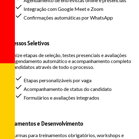
Agendamento de entrevistas online e presenciais
Integração com Google Meet e Zoom
Confirmações automáticas por WhatsApp
Processos Seletivos
Organize etapas de seleção, testes presenciais e avaliações
com agendamento automático e acompanhamento completo
dos candidatos através de todo o processo.
Etapas personalizáveis por vaga
Acompanhamento de status do candidato
Formulários e avaliações integrados
Treinamentos e Desenvolvimento
Crie turmas para treinamentos obrigatórios, workshops e