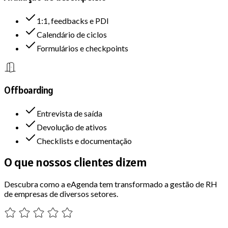
1:1, feedbacks e PDI
Calendário de ciclos
Formulários e checkpoints
Offboarding
Entrevista de saída
Devolução de ativos
Checklists e documentação
O que nossos
clientes dizem
Descubra como a eAgenda tem transformado a gestão de RH
de empresas de diversos setores.