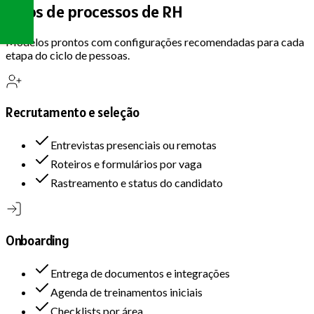
Tipos de processos de
RH
Modelos prontos com configurações recomendadas para cada
etapa do ciclo de pessoas.
Recrutamento e seleção
Entrevistas presenciais ou remotas
Roteiros e formulários por vaga
Rastreamento e status do candidato
Onboarding
Entrega de documentos e integrações
Agenda de treinamentos iniciais
Checklists por área