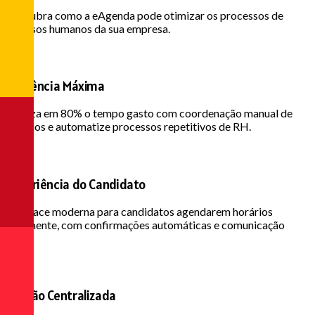
Descubra como a eAgenda pode otimizar os processos de
recursos humanos da sua empresa.
Eficiência Máxima
Reduza em 80% o tempo gasto com coordenação manual de
horários e automatize processos repetitivos de RH.
Experiência do Candidato
Interface moderna para candidatos agendarem horários
facilmente, com confirmações automáticas e comunicação
clara.
Gestão Centralizada