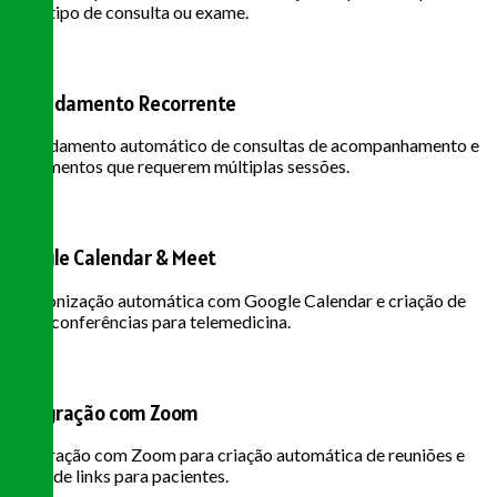
cada tipo de consulta ou exame.
Agendamento Recorrente
Agendamento automático de consultas de acompanhamento e
tratamentos que requerem múltiplas sessões.
Google Calendar & Meet
Sincronização automática com Google Calendar e criação de
videoconferências para telemedicina.
Integração com Zoom
Integração com Zoom para criação automática de reuniões e
envio de links para pacientes.