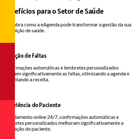
Benefícios para o
Setor de Saúde
Descubra como a eAgenda pode transformar a gestão da sua
instituição de saúde.
Redução de Faltas
Confirmações automáticas e lembretes personalizados
reduzem significativamente as faltas, otimizando a agenda e
aumentando a receita.
Experiência do Paciente
Agendamento online 24/7, confirmações automáticas e
lembretes personalizados melhoram significativamente a
satisfação do paciente.