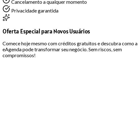
Cancelamento a qualquer momento
Privacidade garantida
Oferta Especial para Novos Usuários
Comece hoje mesmo com créditos gratuitos e descubra como a
eAgenda pode transformar seu negócio. Sem riscos, sem
compromissos!