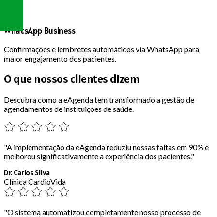
WhatsApp Business
Confirmações e lembretes automáticos via WhatsApp para
maior engajamento dos pacientes.
O que nossos
clientes dizem
Descubra como a eAgenda tem transformado a gestão de
agendamentos de instituições de saúde.
"A implementação da eAgenda reduziu nossas faltas em 90% e
melhorou significativamente a experiência dos pacientes."
Dr. Carlos Silva
Clínica CardioVida
"O sistema automatizou completamente nosso processo de