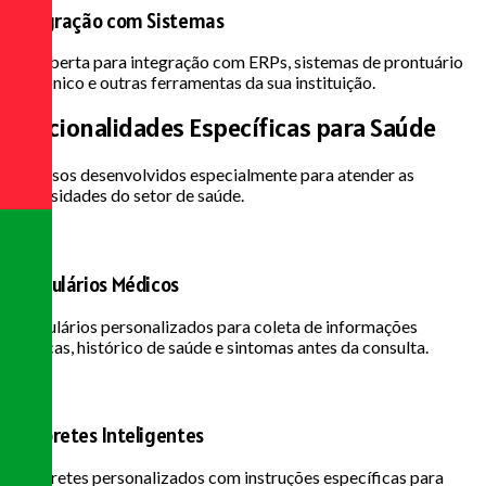
Integração com Sistemas
API aberta para integração com ERPs, sistemas de prontuário
eletrônico e outras ferramentas da sua instituição.
Funcionalidades Específicas
para Saúde
Recursos desenvolvidos especialmente para atender as
necessidades do setor de saúde.
Formulários Médicos
Formulários personalizados para coleta de informações
médicas, histórico de saúde e sintomas antes da consulta.
Lembretes Inteligentes
Lembretes personalizados com instruções específicas para