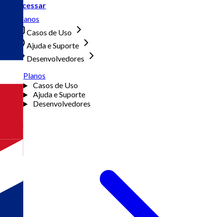
Acessar
Planos
Casos de Uso
Ajuda e Suporte
Desenvolvedores
Planos
Casos de Uso
Ajuda e Suporte
Desenvolvedores