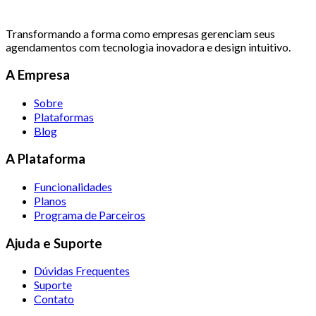
Transformando a forma como empresas gerenciam seus
agendamentos com tecnologia inovadora e design intuitivo.
A Empresa
Sobre
Plataformas
Blog
A Plataforma
Funcionalidades
Planos
Programa de Parceiros
Ajuda e Suporte
Dúvidas Frequentes
Suporte
Contato