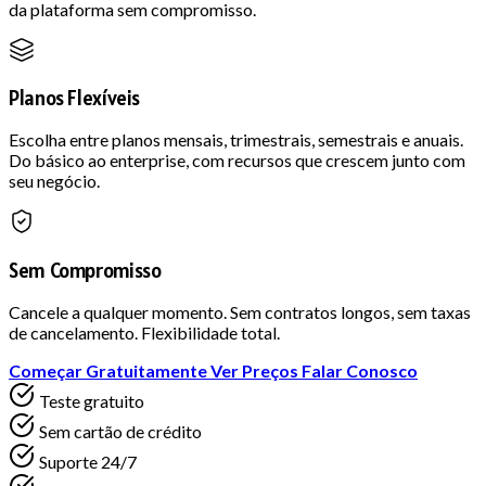
da plataforma sem compromisso.
Planos Flexíveis
Escolha entre planos mensais, trimestrais, semestrais e anuais.
Do básico ao enterprise, com recursos que crescem junto com
seu negócio.
Sem Compromisso
Cancele a qualquer momento. Sem contratos longos, sem taxas
de cancelamento. Flexibilidade total.
Começar Gratuitamente
Ver Preços
Falar Conosco
Teste gratuito
Sem cartão de crédito
Suporte 24/7