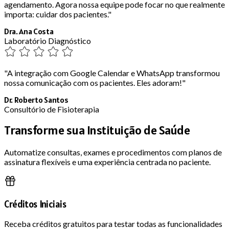
agendamento. Agora nossa equipe pode focar no que realmente
importa: cuidar dos pacientes."
Dra. Ana Costa
Laboratório Diagnóstico
"A integração com Google Calendar e WhatsApp transformou
nossa comunicação com os pacientes. Eles adoram!"
Dr. Roberto Santos
Consultório de Fisioterapia
Transforme sua Instituição de Saúde
Automatize consultas, exames e procedimentos com planos de
assinatura flexíveis e uma experiência centrada no paciente.
Créditos Iniciais
Receba créditos gratuitos para testar todas as funcionalidades