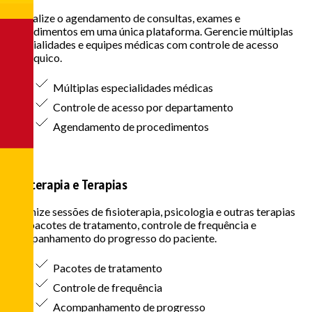
Centralize o agendamento de consultas, exames e
procedimentos em uma única plataforma. Gerencie múltiplas
especialidades e equipes médicas com controle de acesso
hierárquico.
Múltiplas especialidades médicas
Controle de acesso por departamento
Agendamento de procedimentos
Fisioterapia e Terapias
Organize sessões de fisioterapia, psicologia e outras terapias
com pacotes de tratamento, controle de frequência e
acompanhamento do progresso do paciente.
Pacotes de tratamento
Controle de frequência
Acompanhamento de progresso