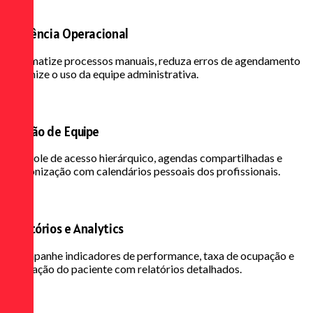
Eficiência Operacional
Automatize processos manuais, reduza erros de agendamento
e otimize o uso da equipe administrativa.
Gestão de Equipe
Controle de acesso hierárquico, agendas compartilhadas e
sincronização com calendários pessoais dos profissionais.
Relatórios e Analytics
Acompanhe indicadores de performance, taxa de ocupação e
satisfação do paciente com relatórios detalhados.