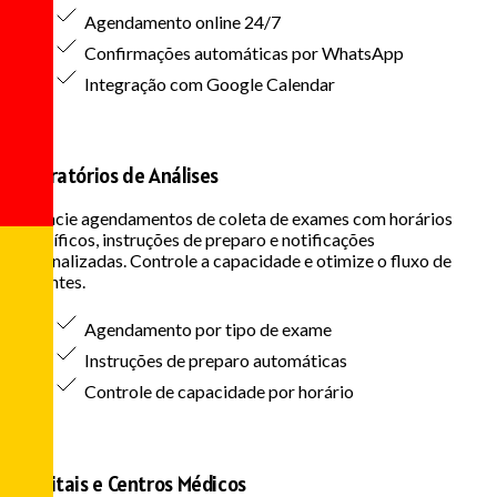
Agendamento online 24/7
Confirmações automáticas por WhatsApp
Integração com Google Calendar
Laboratórios de Análises
Gerencie agendamentos de coleta de exames com horários
específicos, instruções de preparo e notificações
personalizadas. Controle a capacidade e otimize o fluxo de
pacientes.
Agendamento por tipo de exame
Instruções de preparo automáticas
Controle de capacidade por horário
Hospitais e Centros Médicos